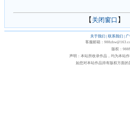
【
】
关闭窗口
关于我们
|
联系我们
|
广
客服邮箱：988zhw@163.co
版权：988综
声明：本站所收录作品，均为本站作
如您对本站作品持有版权方面的